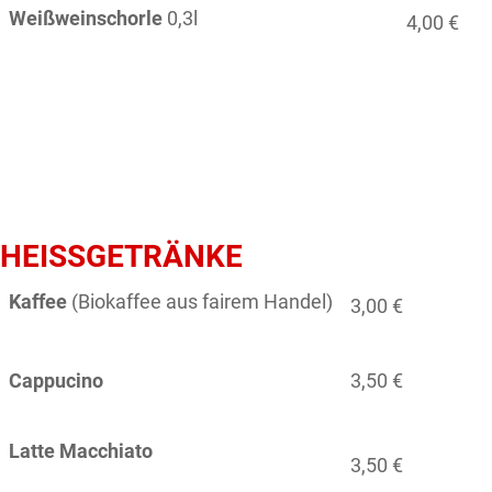
Weißweinschorle
0,3l
4,00 €
HEISSGETRÄNKE
Kaffee
(Biokaffee aus fairem Handel)
3,00 €
Cappucino
3,50 €
Latte Macchiato
3,50 €