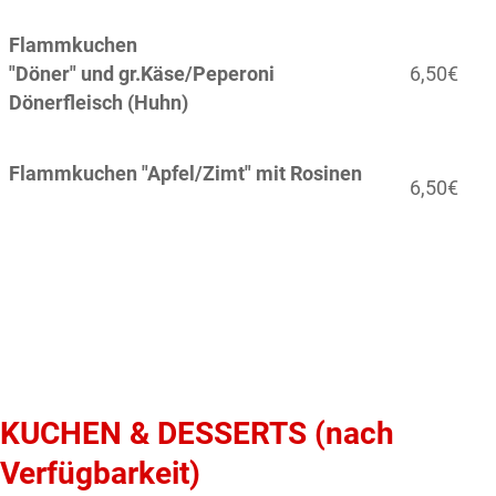
Flammkuchen
"Döner" und gr.Käse/Peperoni
6,50€
Dönerfleisch (Huhn)
Flammkuchen "Apfel/Zimt"
mit Rosinen
6,50€
KUCHEN & DESSERTS (nach
Verfügbarkeit)