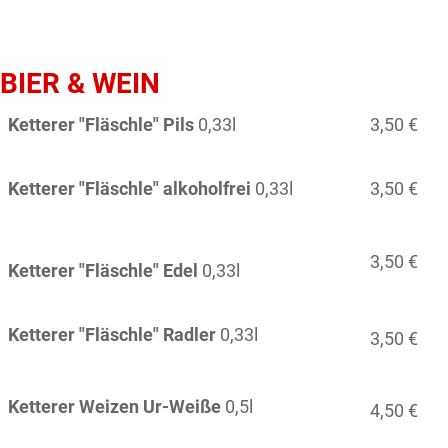
BIER & WEIN
Ketterer "Fläschle" Pils
0,33l
3,50 €
Ketterer "Fläschle" alkoholfrei
0,33l
3,50 €
3,50 €
Ketterer "Fläschle"
Edel
0,33l
Ketterer "Fläschle"
Radler
0,33l
3,50 €
Ketterer Weizen Ur-Weiße
0,5l
4,50 €