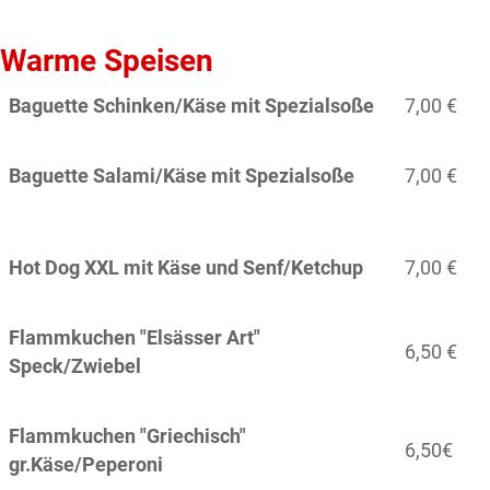
Warme Speisen
Baguette Schinken/Käse mit Spezialsoße
7,00 €
Baguette Salami/Käse mit Spezialsoße
7,00 €
Hot Dog XXL mit Käse und Senf/Ketchup
7,00 €
Flammkuchen "Elsässer Art"
6,50 €
Speck/Zwiebel
Flammkuchen "Griechisch"
6,50€
gr.Käse/Peperoni