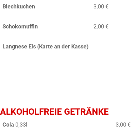
Blechkuchen
3,00 €
Schokomuffin
2,00 €
Langnese Eis (Karte an der Kasse)
ALKOHOLFREIE GETRÄNKE
Cola
0,33l
3,00 €