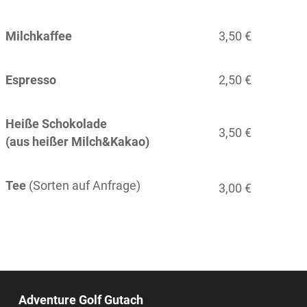
Milchkaffee
3,50 €
Espresso
2,50 €
Heiße Schokolade
3,50 €
(aus heißer Milch&Kakao)
Tee
(Sorten auf Anfrage)
3,00 €
Adventure Golf Gutach