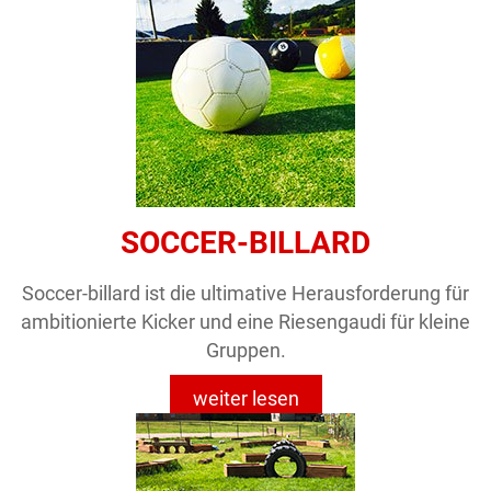
SOCCER-BILLARD
Soccer-billard ist die ultimative Herausforderung für
ambitionierte Kicker und eine Riesengaudi für kleine
Gruppen.
weiter lesen