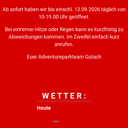
Ab sofort haben wir bis einschl. 13.09.2026 täglich von
10-19.00 Uhr geöffnet.
Bei extremer Hitze oder Regen kann es kurzfristig zu
Abweichungen kommen. Im Zweifel einfach kurz
anrufen.
Euer Adventureparkteam Gutach
W E T T E R :
Heute
--