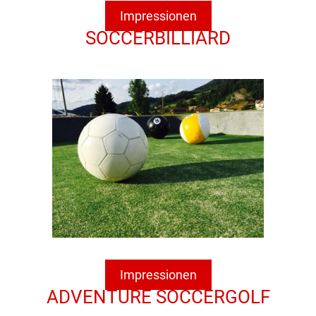
Impressionen
SOCCERBILLIARD
Impressionen
ADVENTURE SOCCERGOLF