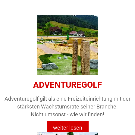
ADVENTUREGOLF
Adventuregolf gilt als eine Freizeiteinrichtung mit der
stärksten Wachstumsrate seiner Branche.
Nicht umsonst - wie wir finden!
weiter lesen